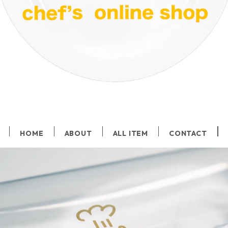
HOME
ABOUT
ALL ITEM
CONTACT