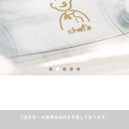
ご注文日〜14営業日以内を予定しております。